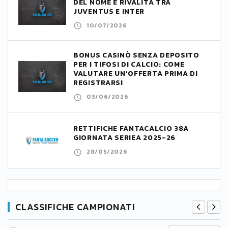
DEL NOME E RIVALITÀ TRA
JUVENTUS E INTER
10/07/2026
BONUS CASINÒ SENZA DEPOSITO
PER I TIFOSI DI CALCIO: COME
VALUTARE UN’OFFERTA PRIMA DI
REGISTRARSI
03/06/2026
RETTIFICHE FANTACALCIO 38A
GIORNATA SERIEA 2025-26
28/05/2026
CLASSIFICHE CAMPIONATI