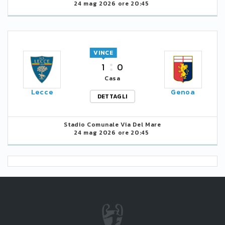
24 mag 2026 ore 20:45
VINCE
1
0
Casa
Lecce
Genoa
DETTAGLI
Stadio Comunale Via Del Mare
24 mag 2026 ore 20:45