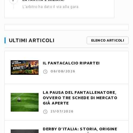
1'
L'arbitro ha dato il via alla gara.
ULTIMI ARTICOLI
ELENCO ARTICOLI
IL FANTACALCIO RIPARTE!
06/08/2026
LA PAUSA DEL FANTALLENATORE,
OVVERO TRE SCHEDE DI MERCATO
GIÀ APERTE
21/07/2026
DERBY D’ITALIA: STORIA, ORIGINE