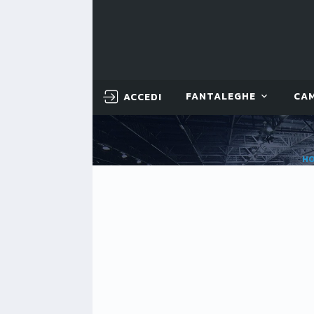
ACCEDI
FANTALEGHE
CA
H