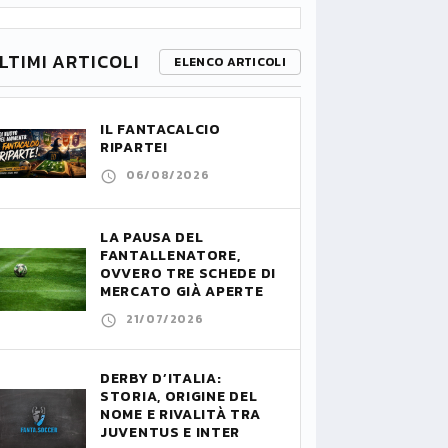
LTIMI ARTICOLI
ELENCO ARTICOLI
IL FANTACALCIO
RIPARTE!
06/08/2026
LA PAUSA DEL
FANTALLENATORE,
OVVERO TRE SCHEDE DI
MERCATO GIÀ APERTE
21/07/2026
DERBY D’ITALIA:
STORIA, ORIGINE DEL
NOME E RIVALITÀ TRA
JUVENTUS E INTER