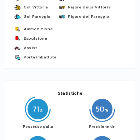
Gol Vittoria
Rigore della Vittoria
Gol Pareggio
Rigore del Pareggio
Ammonizione
Espulsione
Assist
Porta Imbattuta
Statistiche
71
50
Possesso palla
Precisione tiri