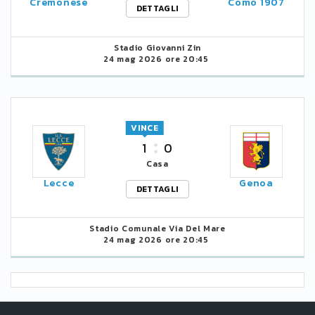
Cremonese
Como 1907
DETTAGLI
Stadio Giovanni Zin
24 mag 2026 ore 20:45
VINCE
1
0
Casa
Lecce
Genoa
DETTAGLI
Stadio Comunale Via Del Mare
24 mag 2026 ore 20:45