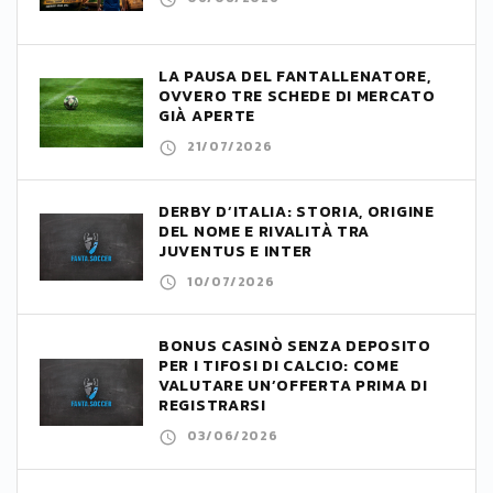
LA PAUSA DEL FANTALLENATORE,
OVVERO TRE SCHEDE DI MERCATO
GIÀ APERTE
21/07/2026
DERBY D’ITALIA: STORIA, ORIGINE
DEL NOME E RIVALITÀ TRA
JUVENTUS E INTER
10/07/2026
BONUS CASINÒ SENZA DEPOSITO
PER I TIFOSI DI CALCIO: COME
VALUTARE UN’OFFERTA PRIMA DI
REGISTRARSI
03/06/2026