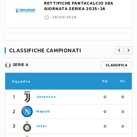
RETTIFICHE FANTACALCIO 38A
GIORNATA SERIEA 2025-26
28/05/2026
CLASSIFICHE CAMPIONATI
SERIE A
CLASSIFICA
Squadra
PG
Pt
1
Juventus
0
0
2
Napoli
0
0
3
Inter
0
0