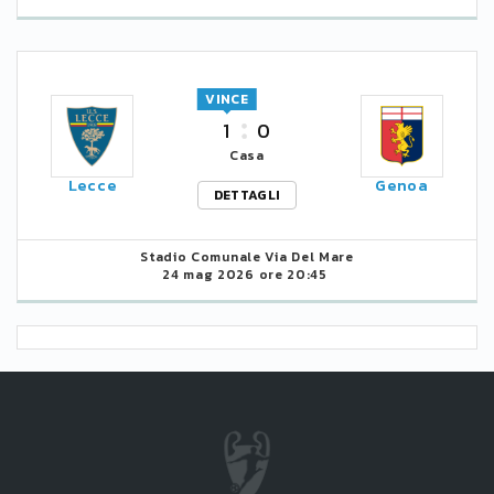
VINCE
1
0
Casa
Lecce
Genoa
DETTAGLI
Stadio Comunale Via Del Mare
24 mag 2026 ore 20:45