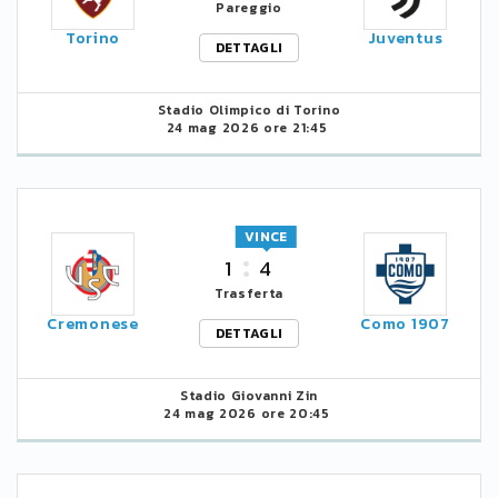
Pareggio
Torino
Juventus
DETTAGLI
Stadio Olimpico di Torino
24 mag 2026 ore 21:45
VINCE
1
4
Trasferta
Cremonese
Como 1907
DETTAGLI
Stadio Giovanni Zin
24 mag 2026 ore 20:45