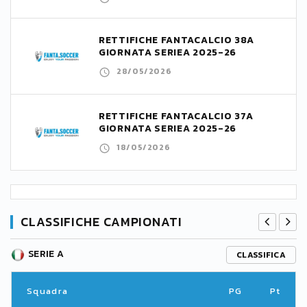
RETTIFICHE FANTACALCIO 38A
GIORNATA SERIEA 2025-26
28/05/2026
RETTIFICHE FANTACALCIO 37A
GIORNATA SERIEA 2025-26
18/05/2026
CLASSIFICHE CAMPIONATI
SERIE A
CLASSIFICA
Squadra
PG
Pt