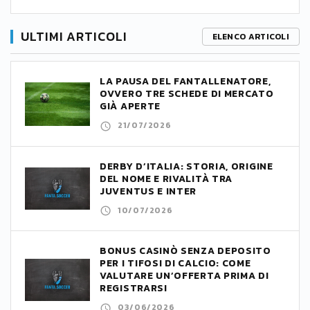
ULTIMI ARTICOLI
ELENCO ARTICOLI
LA PAUSA DEL FANTALLENATORE,
OVVERO TRE SCHEDE DI MERCATO
GIÀ APERTE
21/07/2026
DERBY D’ITALIA: STORIA, ORIGINE
DEL NOME E RIVALITÀ TRA
JUVENTUS E INTER
10/07/2026
BONUS CASINÒ SENZA DEPOSITO
PER I TIFOSI DI CALCIO: COME
VALUTARE UN’OFFERTA PRIMA DI
REGISTRARSI
03/06/2026