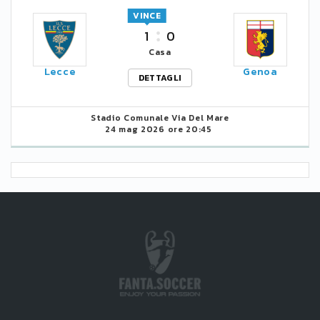
VINCE
1
0
Casa
Lecce
Genoa
DETTAGLI
Stadio Comunale Via Del Mare
24 mag 2026 ore 20:45