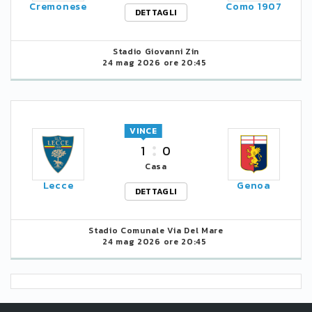
Cremonese
Como 1907
DETTAGLI
Stadio Giovanni Zin
24 mag 2026 ore 20:45
VINCE
1
0
Casa
Lecce
Genoa
DETTAGLI
Stadio Comunale Via Del Mare
24 mag 2026 ore 20:45