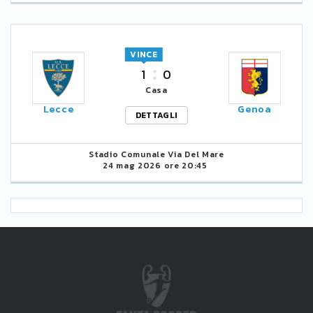
VINCE
1
0
Casa
Lecce
Genoa
DETTAGLI
Stadio Comunale Via Del Mare
24 mag 2026 ore 20:45