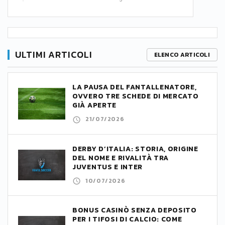
ULTIMI ARTICOLI
ELENCO ARTICOLI
LA PAUSA DEL FANTALLENATORE,
OVVERO TRE SCHEDE DI MERCATO
GIÀ APERTE
21/07/2026
DERBY D’ITALIA: STORIA, ORIGINE
DEL NOME E RIVALITÀ TRA
JUVENTUS E INTER
10/07/2026
BONUS CASINÒ SENZA DEPOSITO
PER I TIFOSI DI CALCIO: COME