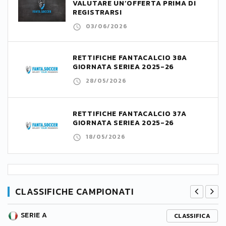
VALUTARE UN’OFFERTA PRIMA DI
REGISTRARSI
03/06/2026
RETTIFICHE FANTACALCIO 38A
GIORNATA SERIEA 2025-26
28/05/2026
RETTIFICHE FANTACALCIO 37A
GIORNATA SERIEA 2025-26
18/05/2026
CLASSIFICHE CAMPIONATI
SERIE A
CLASSIFICA