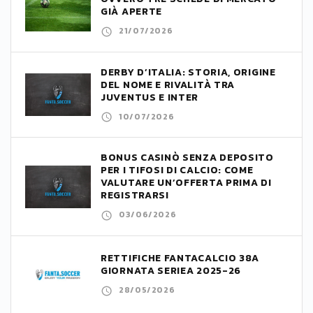
GIÀ APERTE
21/07/2026
DERBY D’ITALIA: STORIA, ORIGINE
DEL NOME E RIVALITÀ TRA
JUVENTUS E INTER
10/07/2026
BONUS CASINÒ SENZA DEPOSITO
PER I TIFOSI DI CALCIO: COME
VALUTARE UN’OFFERTA PRIMA DI
REGISTRARSI
03/06/2026
RETTIFICHE FANTACALCIO 38A
GIORNATA SERIEA 2025-26
28/05/2026