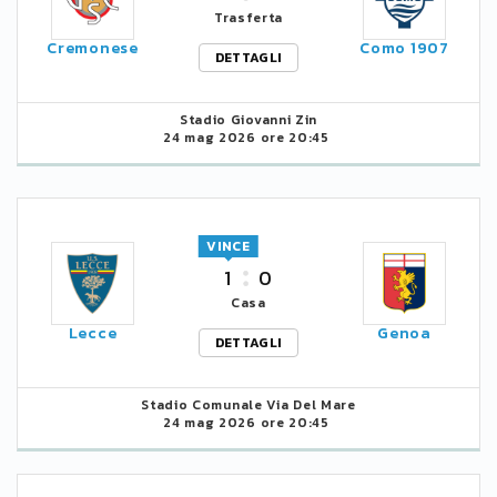
Trasferta
Cremonese
Como 1907
DETTAGLI
Stadio Giovanni Zin
24 mag 2026 ore 20:45
VINCE
1
0
Casa
Lecce
Genoa
DETTAGLI
Stadio Comunale Via Del Mare
24 mag 2026 ore 20:45