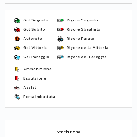
Gol Segnato
Rigore Segnato
Gol Subito
Rigore Sbagliato
Autorete
Rigore Parato
Gol Vittoria
Rigore della Vittoria
Gol Pareggio
Rigore del Pareggio
Ammonizione
Espulsione
Assist
Porta Imbattuta
Statistiche