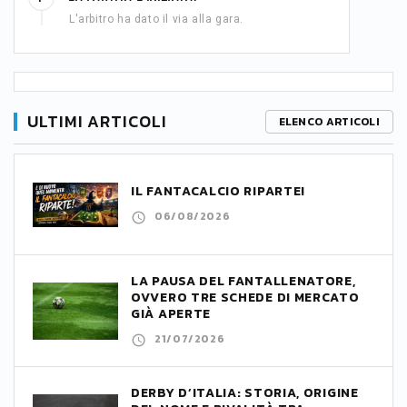
L'arbitro ha dato il via alla gara.
ULTIMI ARTICOLI
ELENCO ARTICOLI
IL FANTACALCIO RIPARTE!
06/08/2026
LA PAUSA DEL FANTALLENATORE,
OVVERO TRE SCHEDE DI MERCATO
GIÀ APERTE
21/07/2026
DERBY D’ITALIA: STORIA, ORIGINE