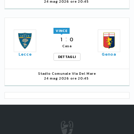
24 mag 2026 ore 20:45
VINCE
1
0
Casa
Lecce
Genoa
DETTAGLI
Stadio Comunale Via Del Mare
24 mag 2026 ore 20:45