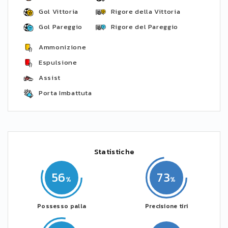
Gol Vittoria
Rigore della Vittoria
Gol Pareggio
Rigore del Pareggio
Ammonizione
Espulsione
Assist
Porta Imbattuta
Statistiche
56
73
Possesso palla
Precisione tiri