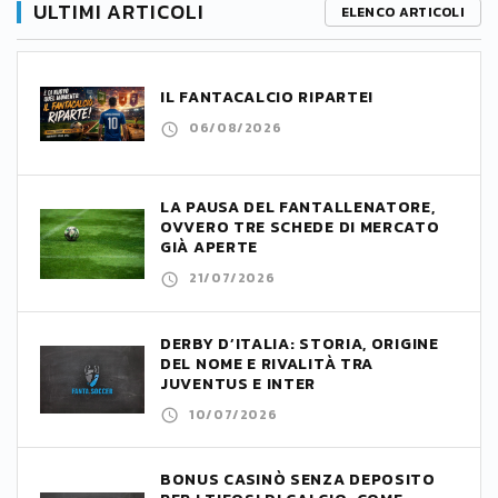
ULTIMI ARTICOLI
ELENCO ARTICOLI
IL FANTACALCIO RIPARTE!
06/08/2026
LA PAUSA DEL FANTALLENATORE,
OVVERO TRE SCHEDE DI MERCATO
GIÀ APERTE
21/07/2026
DERBY D’ITALIA: STORIA, ORIGINE
DEL NOME E RIVALITÀ TRA
JUVENTUS E INTER
10/07/2026
BONUS CASINÒ SENZA DEPOSITO