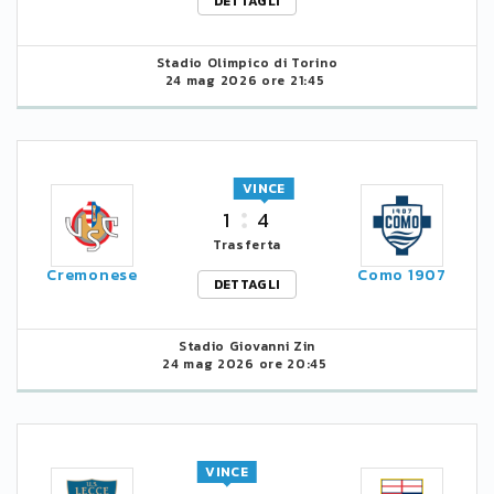
DETTAGLI
Stadio Olimpico di Torino
24 mag 2026 ore 21:45
VINCE
1
4
Trasferta
Cremonese
Como 1907
DETTAGLI
Stadio Giovanni Zin
24 mag 2026 ore 20:45
VINCE