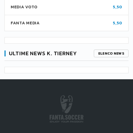
MEDIA VOTO
5,50
FANTA MEDIA
5,50
ULTIME NEWS K. TIERNEY
ELENCO NEWS