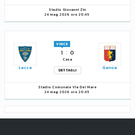
Stadio Giovanni Zin
24 mag 2026 ore 20:45
VINCE
1
0
Casa
Lecce
Genoa
DETTAGLI
Stadio Comunale Via Del Mare
24 mag 2026 ore 20:45