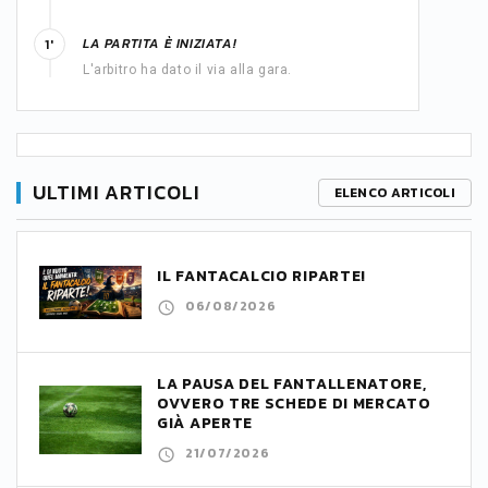
LA PARTITA È INIZIATA!
1'
L'arbitro ha dato il via alla gara.
ULTIMI ARTICOLI
ELENCO ARTICOLI
IL FANTACALCIO RIPARTE!
06/08/2026
LA PAUSA DEL FANTALLENATORE,
OVVERO TRE SCHEDE DI MERCATO
GIÀ APERTE
21/07/2026