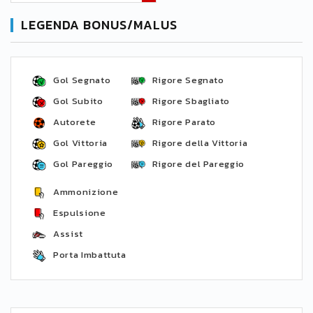
LEGENDA BONUS/MALUS
Gol Segnato
Rigore Segnato
Gol Subito
Rigore Sbagliato
Autorete
Rigore Parato
Gol Vittoria
Rigore della Vittoria
Gol Pareggio
Rigore del Pareggio
Ammonizione
Espulsione
Assist
Porta Imbattuta