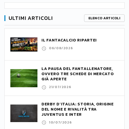
ULTIMI ARTICOLI
ELENCO ARTICOLI
IL FANTACALCIO RIPARTE!
06/08/2026
LA PAUSA DEL FANTALLENATORE,
OVVERO TRE SCHEDE DI MERCATO
GIÀ APERTE
21/07/2026
DERBY D’ITALIA: STORIA, ORIGINE
DEL NOME E RIVALITÀ TRA
JUVENTUS E INTER
10/07/2026