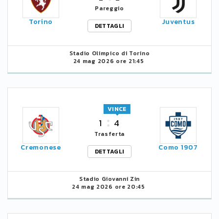
Pareggio
Torino
Juventus
DETTAGLI
Stadio Olimpico di Torino
24 mag 2026 ore 21:45
VINCE
1
4
Trasferta
Cremonese
Como 1907
DETTAGLI
Stadio Giovanni Zin
24 mag 2026 ore 20:45