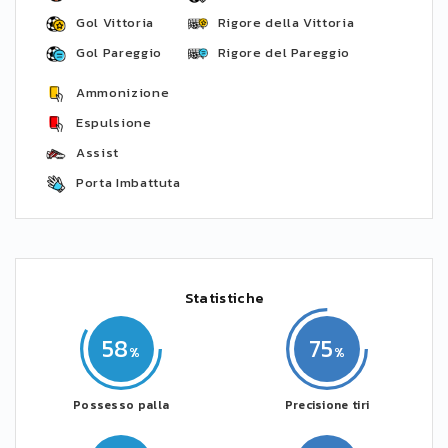
Gol Vittoria
Rigore della Vittoria
Gol Pareggio
Rigore del Pareggio
Ammonizione
Espulsione
Assist
Porta Imbattuta
Statistiche
58
75
Possesso palla
Precisione tiri