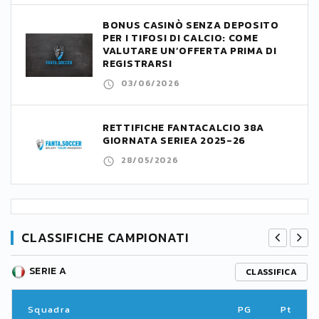
BONUS CASINÒ SENZA DEPOSITO
PER I TIFOSI DI CALCIO: COME
VALUTARE UN’OFFERTA PRIMA DI
REGISTRARSI
03/06/2026
RETTIFICHE FANTACALCIO 38A
GIORNATA SERIEA 2025-26
28/05/2026
CLASSIFICHE CAMPIONATI
SERIE A
CLASSIFICA
Squadra
PG
Pt