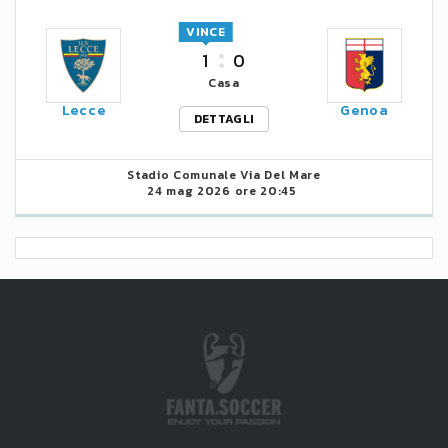
VINCE
1
0
Casa
Lecce
Genoa
DETTAGLI
Stadio Comunale Via Del Mare
24 mag 2026 ore 20:45