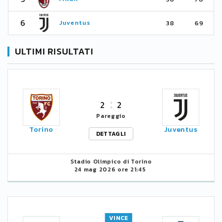
6
Juventus
38
69
ULTIMI RISULTATI
2
2
Pareggio
Torino
Juventus
DETTAGLI
Stadio Olimpico di Torino
24 mag 2026 ore 21:45
VINCE