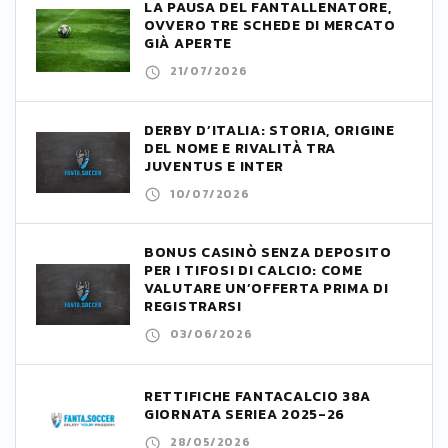
LA PAUSA DEL FANTALLENATORE,
OVVERO TRE SCHEDE DI MERCATO
GIÀ APERTE
21/07/2026
DERBY D’ITALIA: STORIA, ORIGINE
DEL NOME E RIVALITÀ TRA
JUVENTUS E INTER
10/07/2026
BONUS CASINÒ SENZA DEPOSITO
PER I TIFOSI DI CALCIO: COME
VALUTARE UN’OFFERTA PRIMA DI
REGISTRARSI
03/06/2026
RETTIFICHE FANTACALCIO 38A
GIORNATA SERIEA 2025-26
28/05/2026