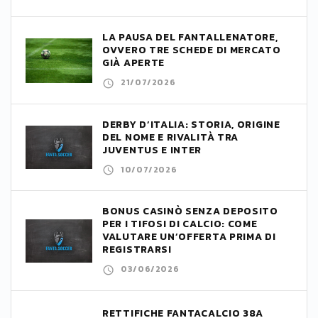
LA PAUSA DEL FANTALLENATORE,
OVVERO TRE SCHEDE DI MERCATO
GIÀ APERTE
21/07/2026
DERBY D’ITALIA: STORIA, ORIGINE
DEL NOME E RIVALITÀ TRA
JUVENTUS E INTER
10/07/2026
BONUS CASINÒ SENZA DEPOSITO
PER I TIFOSI DI CALCIO: COME
VALUTARE UN’OFFERTA PRIMA DI
REGISTRARSI
03/06/2026
RETTIFICHE FANTACALCIO 38A