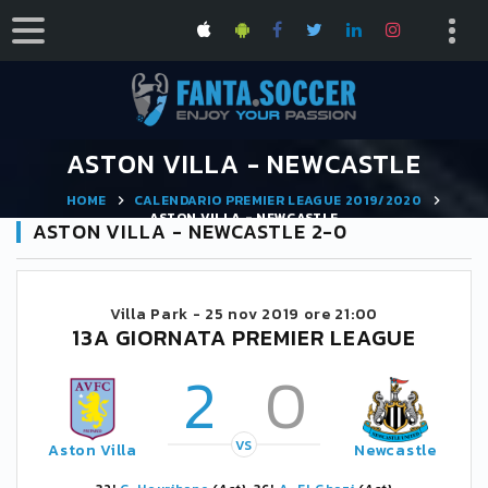
ASTON VILLA - NEWCASTLE
HOME
CALENDARIO PREMIER LEAGUE 2019/2020
ASTON VILLA - NEWCASTLE
ASTON VILLA - NEWCASTLE 2-0
Villa Park -
25 nov 2019 ore 21:00
13A GIORNATA PREMIER LEAGUE
2
0
VS
Aston Villa
Newcastle