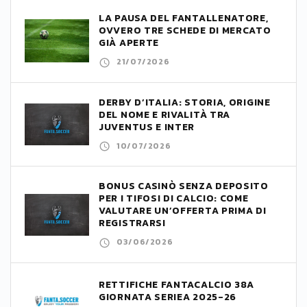
LA PAUSA DEL FANTALLENATORE,
OVVERO TRE SCHEDE DI MERCATO
GIÀ APERTE
21/07/2026
DERBY D’ITALIA: STORIA, ORIGINE
DEL NOME E RIVALITÀ TRA
JUVENTUS E INTER
10/07/2026
BONUS CASINÒ SENZA DEPOSITO
PER I TIFOSI DI CALCIO: COME
VALUTARE UN’OFFERTA PRIMA DI
REGISTRARSI
03/06/2026
RETTIFICHE FANTACALCIO 38A
GIORNATA SERIEA 2025-26