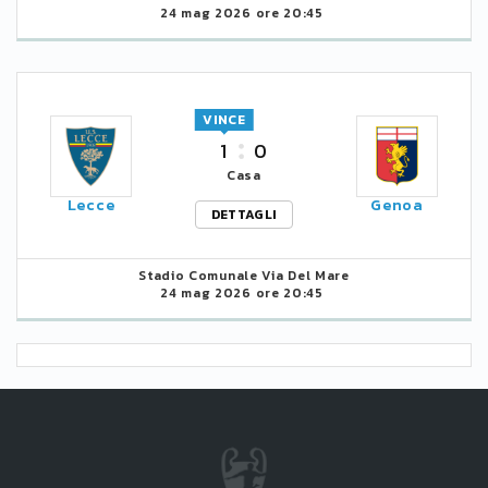
24 mag 2026 ore 20:45
VINCE
1
0
Casa
Lecce
Genoa
DETTAGLI
Stadio Comunale Via Del Mare
24 mag 2026 ore 20:45