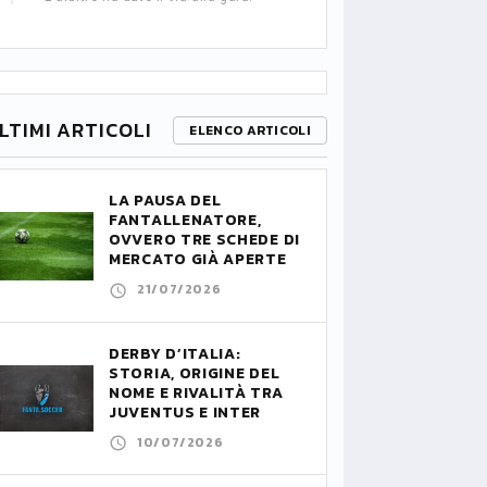
LTIMI ARTICOLI
ELENCO ARTICOLI
LA PAUSA DEL
FANTALLENATORE,
OVVERO TRE SCHEDE DI
MERCATO GIÀ APERTE
21/07/2026
DERBY D’ITALIA:
STORIA, ORIGINE DEL
NOME E RIVALITÀ TRA
JUVENTUS E INTER
10/07/2026