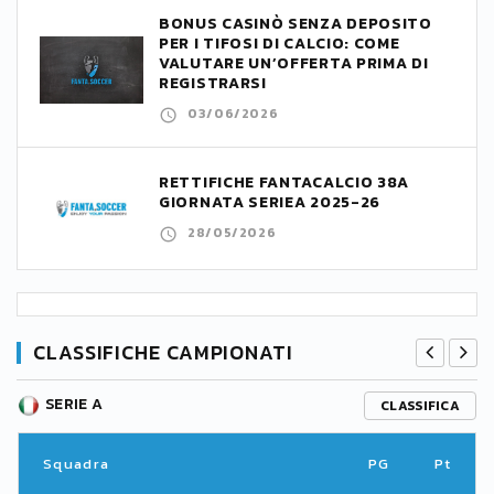
BONUS CASINÒ SENZA DEPOSITO
PER I TIFOSI DI CALCIO: COME
VALUTARE UN’OFFERTA PRIMA DI
REGISTRARSI
03/06/2026
RETTIFICHE FANTACALCIO 38A
GIORNATA SERIEA 2025-26
28/05/2026
CLASSIFICHE CAMPIONATI
SERIE A
CLASSIFICA
Squadra
PG
Pt