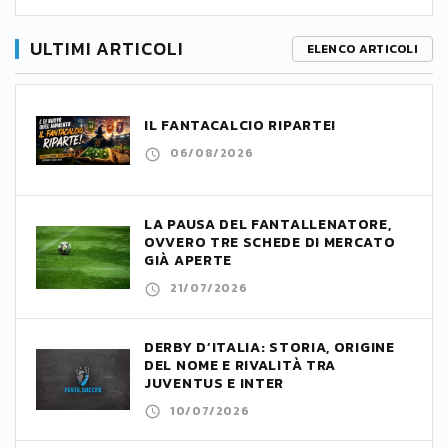
ULTIMI ARTICOLI
ELENCO ARTICOLI
IL FANTACALCIO RIPARTE!
06/08/2026
LA PAUSA DEL FANTALLENATORE,
OVVERO TRE SCHEDE DI MERCATO
GIÀ APERTE
21/07/2026
DERBY D’ITALIA: STORIA, ORIGINE
DEL NOME E RIVALITÀ TRA
JUVENTUS E INTER
10/07/2026