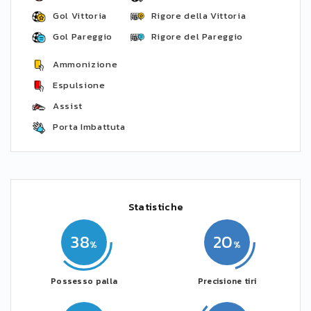
Gol Vittoria
Rigore della Vittoria
Gol Pareggio
Rigore del Pareggio
Ammonizione
Espulsione
Assist
Porta Imbattuta
Statistiche
38
20
Possesso palla
Precisione tiri