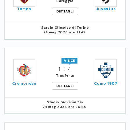
Pareggio
Torino
Juventus
DETTAGLI
Stadio Olimpico di Torino
24 mag 2026 ore 21:45
VINCE
1
4
Trasferta
Cremonese
Como 1907
DETTAGLI
Stadio Giovanni Zin
24 mag 2026 ore 20:45