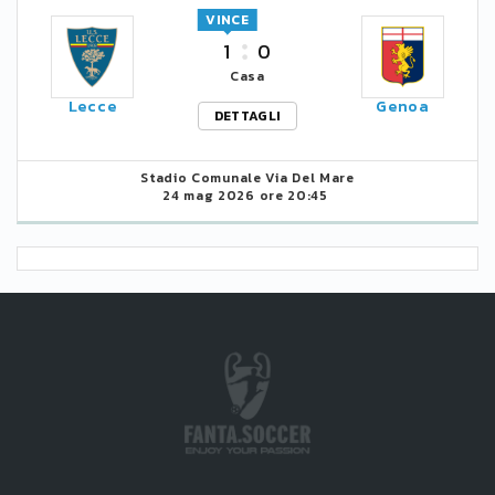
VINCE
1
0
Casa
Lecce
Genoa
DETTAGLI
Stadio Comunale Via Del Mare
24 mag 2026 ore 20:45