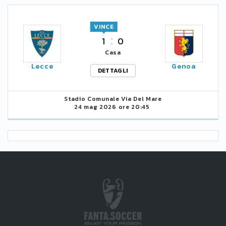
VINCE
1
0
Casa
Lecce
Genoa
DETTAGLI
Stadio Comunale Via Del Mare
24 mag 2026 ore 20:45