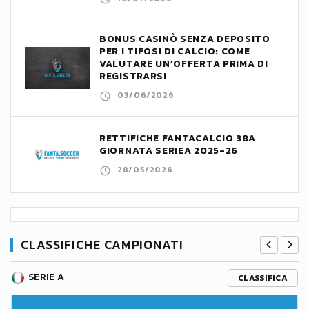
BONUS CASINÒ SENZA DEPOSITO
PER I TIFOSI DI CALCIO: COME
VALUTARE UN’OFFERTA PRIMA DI
REGISTRARSI
03/06/2026
RETTIFICHE FANTACALCIO 38A
GIORNATA SERIEA 2025-26
28/05/2026
CLASSIFICHE CAMPIONATI
SERIE A
CLASSIFICA