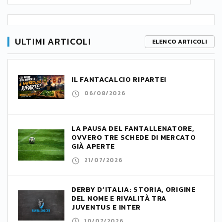
ULTIMI ARTICOLI
ELENCO ARTICOLI
IL FANTACALCIO RIPARTE!
06/08/2026
LA PAUSA DEL FANTALLENATORE,
OVVERO TRE SCHEDE DI MERCATO
GIÀ APERTE
21/07/2026
DERBY D’ITALIA: STORIA, ORIGINE
DEL NOME E RIVALITÀ TRA
JUVENTUS E INTER
10/07/2026