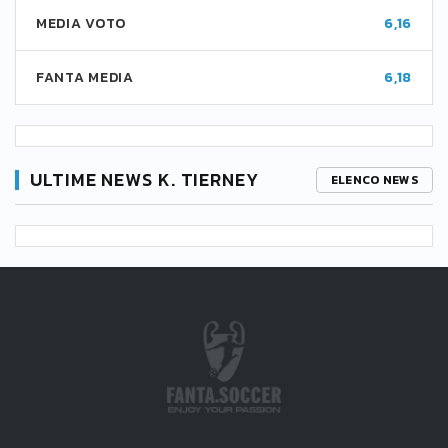
MEDIA VOTO
6,16
FANTA MEDIA
6,18
ULTIME NEWS K. TIERNEY
ELENCO NEWS