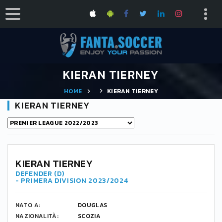
KIERAN TIERNEY
HOME
KIERAN TIERNEY
KIERAN TIERNEY
17
KIERAN TIERNEY
DEFENDER (D)
- PRIMERA DIVISION 2023/2024
NATO A:
DOUGLAS
NAZIONALITÀ:
SCOZIA