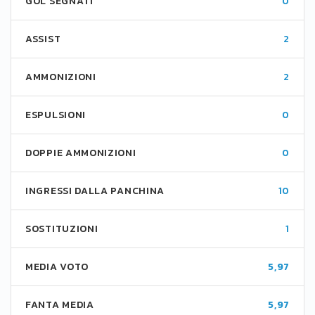
GOL SEGNATI
0
ASSIST
2
AMMONIZIONI
2
ESPULSIONI
0
DOPPIE AMMONIZIONI
0
INGRESSI DALLA PANCHINA
10
SOSTITUZIONI
1
MEDIA VOTO
5,97
FANTA MEDIA
5,97