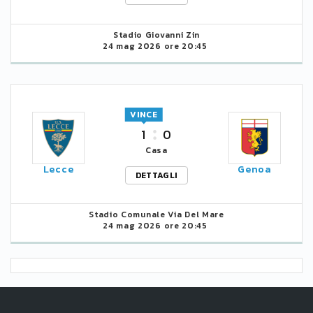
Stadio Giovanni Zin
24 mag 2026 ore 20:45
VINCE
1
0
Casa
Lecce
Genoa
DETTAGLI
Stadio Comunale Via Del Mare
24 mag 2026 ore 20:45