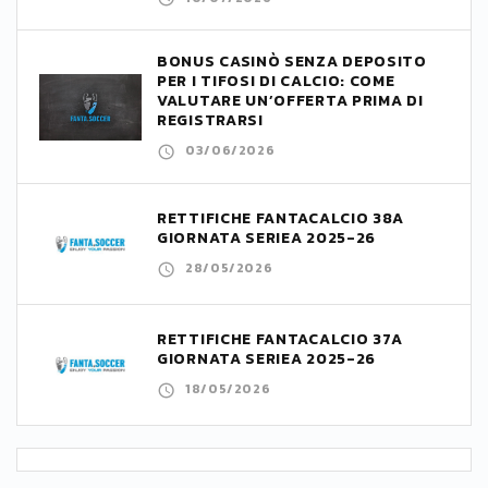
BONUS CASINÒ SENZA DEPOSITO
PER I TIFOSI DI CALCIO: COME
VALUTARE UN’OFFERTA PRIMA DI
REGISTRARSI
03/06/2026
RETTIFICHE FANTACALCIO 38A
GIORNATA SERIEA 2025-26
28/05/2026
RETTIFICHE FANTACALCIO 37A
GIORNATA SERIEA 2025-26
18/05/2026