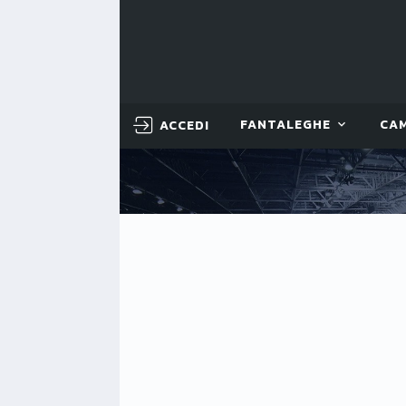
ACCEDI
FANTALEGHE
CA