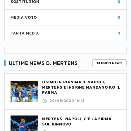
SOSTITUZIONI
0
MEDIA VOTO
0
FANTA MEDIA
0
ULTIME NEWS D. MERTENS
ELENCO NEWS
OSIMHEN RIANIMA IL NAPOLI,
MERTENS E INSIGNE MANDANO KO IL
PARMA
20/09/2020 16:43
MERTENS-NAPOLI, C'È LA FIRMA
SUL RINNOVO