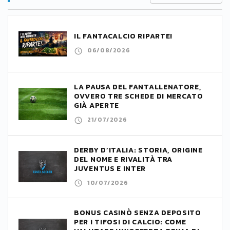
IL FANTACALCIO RIPARTE!
06/08/2026
LA PAUSA DEL FANTALLENATORE,
OVVERO TRE SCHEDE DI MERCATO
GIÀ APERTE
21/07/2026
DERBY D’ITALIA: STORIA, ORIGINE
DEL NOME E RIVALITÀ TRA
JUVENTUS E INTER
10/07/2026
BONUS CASINÒ SENZA DEPOSITO
PER I TIFOSI DI CALCIO: COME