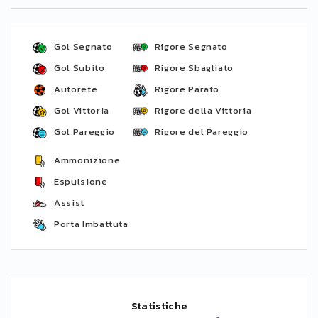
Gol Segnato
Rigore Segnato
Gol Subito
Rigore Sbagliato
Autorete
Rigore Parato
Gol Vittoria
Rigore della Vittoria
Gol Pareggio
Rigore del Pareggio
Ammonizione
Espulsione
Assist
Porta Imbattuta
Statistiche