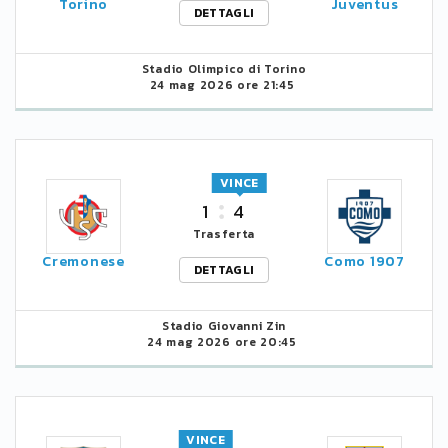
Torino
Juventus
DETTAGLI
Stadio Olimpico di Torino
24 mag 2026 ore 21:45
VINCE
1
4
Trasferta
Cremonese
Como 1907
DETTAGLI
Stadio Giovanni Zin
24 mag 2026 ore 20:45
VINCE