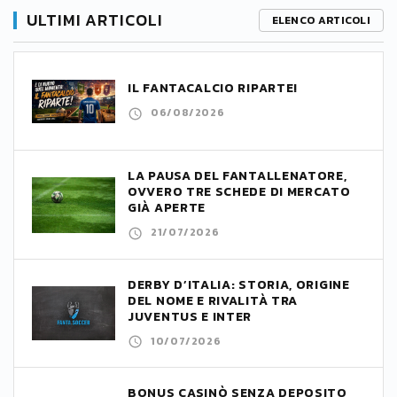
ULTIMI ARTICOLI
ELENCO ARTICOLI
IL FANTACALCIO RIPARTE!
06/08/2026
LA PAUSA DEL FANTALLENATORE,
OVVERO TRE SCHEDE DI MERCATO
GIÀ APERTE
21/07/2026
DERBY D’ITALIA: STORIA, ORIGINE
DEL NOME E RIVALITÀ TRA
JUVENTUS E INTER
10/07/2026
BONUS CASINÒ SENZA DEPOSITO