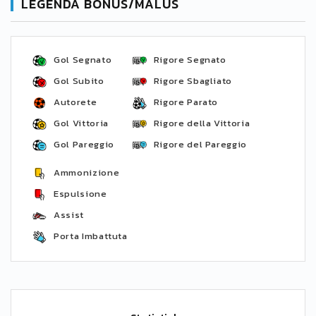
LEGENDA BONUS/MALUS
Gol Segnato
Rigore Segnato
Gol Subito
Rigore Sbagliato
Autorete
Rigore Parato
Gol Vittoria
Rigore della Vittoria
Gol Pareggio
Rigore del Pareggio
Ammonizione
Espulsione
Assist
Porta Imbattuta