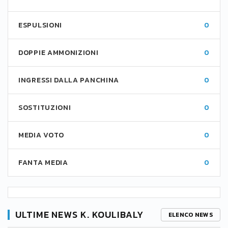
ESPULSIONI
0
DOPPIE AMMONIZIONI
0
INGRESSI DALLA PANCHINA
0
SOSTITUZIONI
0
MEDIA VOTO
0
FANTA MEDIA
0
ULTIME NEWS K. KOULIBALY
ELENCO NEWS