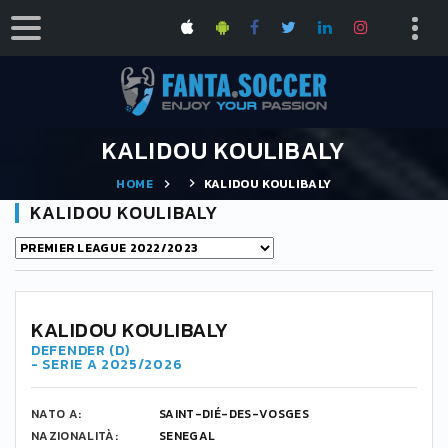
KALIDOU KOULIBALY
HOME
KALIDOU KOULIBALY
KALIDOU KOULIBALY
KALIDOU KOULIBALY
DEFENDER (D)
- SERIE A 2025/2026
NATO A:
SAINT-DIÉ-DES-VOSGES
NAZIONALITÀ:
SENEGAL