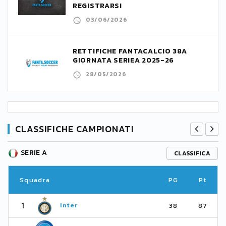
REGISTRARSI
03/06/2026
RETTIFICHE FANTACALCIO 38A
GIORNATA SERIEA 2025-26
28/05/2026
CLASSIFICHE CAMPIONATI
SERIE A
CLASSIFICA
Squadra
PG
Pt
1
Inter
38
87