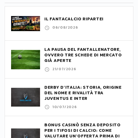
IL FANTACALCIO RIPARTE!
06/08/2026
LA PAUSA DEL FANTALLENATORE,
OVVERO TRE SCHEDE DI MERCATO
GIÀ APERTE
21/07/2026
DERBY D’ITALIA: STORIA, ORIGINE
DEL NOME E RIVALITÀ TRA
JUVENTUS E INTER
10/07/2026
BONUS CASINÒ SENZA DEPOSITO
PER I TIFOSI DI CALCIO: COME
VALUTARE UN’OFFERTA PRIMA DI