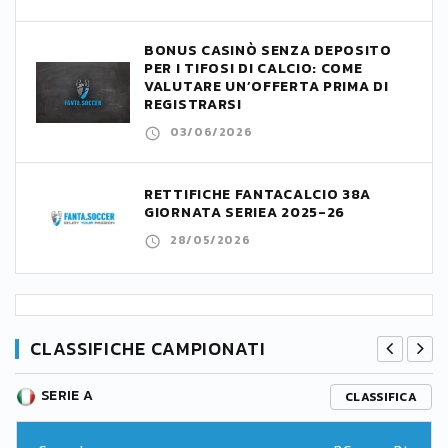
BONUS CASINÒ SENZA DEPOSITO
PER I TIFOSI DI CALCIO: COME
VALUTARE UN’OFFERTA PRIMA DI
REGISTRARSI
03/06/2026
RETTIFICHE FANTACALCIO 38A
GIORNATA SERIEA 2025-26
28/05/2026
CLASSIFICHE CAMPIONATI
SERIE A
CLASSIFICA