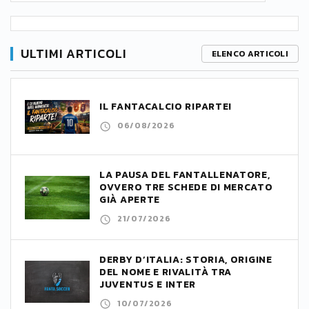
ULTIMI ARTICOLI
ELENCO ARTICOLI
IL FANTACALCIO RIPARTE!
06/08/2026
LA PAUSA DEL FANTALLENATORE,
OVVERO TRE SCHEDE DI MERCATO
GIÀ APERTE
21/07/2026
DERBY D’ITALIA: STORIA, ORIGINE
DEL NOME E RIVALITÀ TRA
JUVENTUS E INTER
10/07/2026