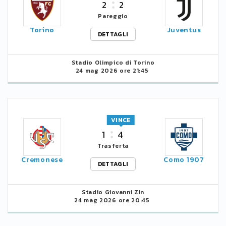
2
2
Pareggio
Torino
Juventus
DETTAGLI
Stadio Olimpico di Torino
24 mag 2026 ore 21:45
VINCE
1
4
Trasferta
Cremonese
Como 1907
DETTAGLI
Stadio Giovanni Zin
24 mag 2026 ore 20:45