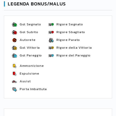
LEGENDA BONUS/MALUS
Gol Segnato
Rigore Segnato
Gol Subito
Rigore Sbagliato
Autorete
Rigore Parato
Gol Vittoria
Rigore della Vittoria
Gol Pareggio
Rigore del Pareggio
Ammonizione
Espulsione
Assist
Porta Imbattuta