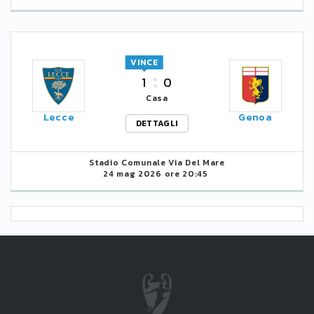
VINCE
1
0
Casa
Lecce
Genoa
DETTAGLI
Stadio Comunale Via Del Mare
24 mag 2026 ore 20:45