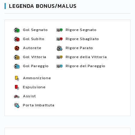
LEGENDA BONUS/MALUS
Gol Segnato
Rigore Segnato
Gol Subito
Rigore Sbagliato
Autorete
Rigore Parato
Gol Vittoria
Rigore della Vittoria
Gol Pareggio
Rigore del Pareggio
Ammonizione
Espulsione
Assist
Porta Imbattuta