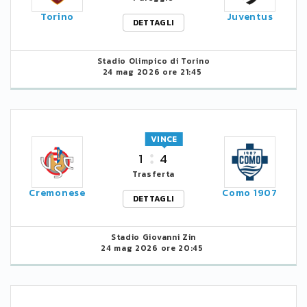
Torino
Juventus
DETTAGLI
Stadio Olimpico di Torino
24 mag 2026 ore 21:45
VINCE
1
4
Trasferta
Cremonese
Como 1907
DETTAGLI
Stadio Giovanni Zin
24 mag 2026 ore 20:45