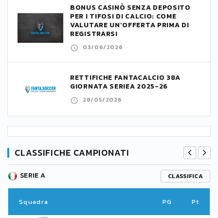
BONUS CASINÒ SENZA DEPOSITO
PER I TIFOSI DI CALCIO: COME
VALUTARE UN’OFFERTA PRIMA DI
REGISTRARSI
03/06/2026
RETTIFICHE FANTACALCIO 38A
GIORNATA SERIEA 2025-26
28/05/2026
CLASSIFICHE CAMPIONATI
SERIE A
CLASSIFICA
Squadra
PG
Pt