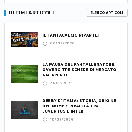
ULTIMI ARTICOLI
ELENCO ARTICOLI
IL FANTACALCIO RIPARTE!
06/08/2026
LA PAUSA DEL FANTALLENATORE,
OVVERO TRE SCHEDE DI MERCATO
GIÀ APERTE
21/07/2026
DERBY D’ITALIA: STORIA, ORIGINE
DEL NOME E RIVALITÀ TRA
JUVENTUS E INTER
10/07/2026