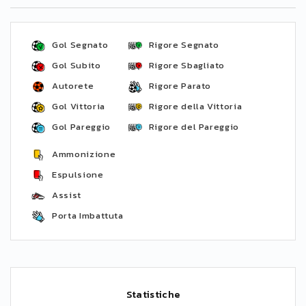
Gol Segnato
Rigore Segnato
Gol Subito
Rigore Sbagliato
Autorete
Rigore Parato
Gol Vittoria
Rigore della Vittoria
Gol Pareggio
Rigore del Pareggio
Ammonizione
Espulsione
Assist
Porta Imbattuta
Statistiche