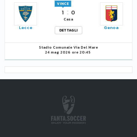
VINCE
1
0
Casa
Lecce
Genoa
DETTAGLI
Stadio Comunale Via Del Mare
24 mag 2026 ore 20:45