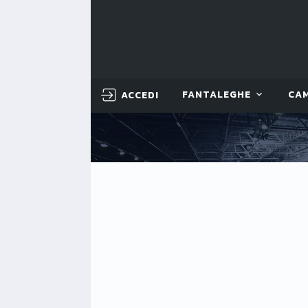
ACCEDI
FANTALEGHE
CA