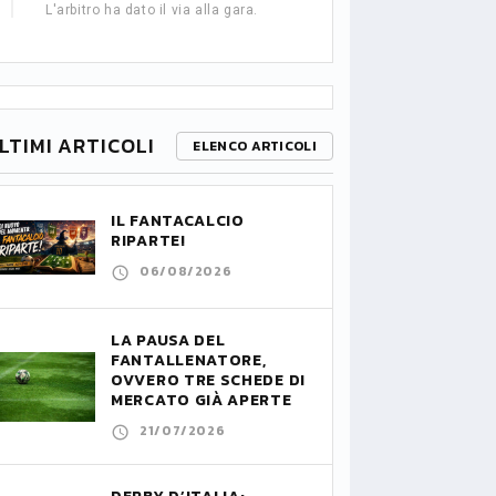
L'arbitro ha dato il via alla gara.
LTIMI ARTICOLI
ELENCO ARTICOLI
IL FANTACALCIO
RIPARTE!
06/08/2026
LA PAUSA DEL
FANTALLENATORE,
OVVERO TRE SCHEDE DI
MERCATO GIÀ APERTE
21/07/2026