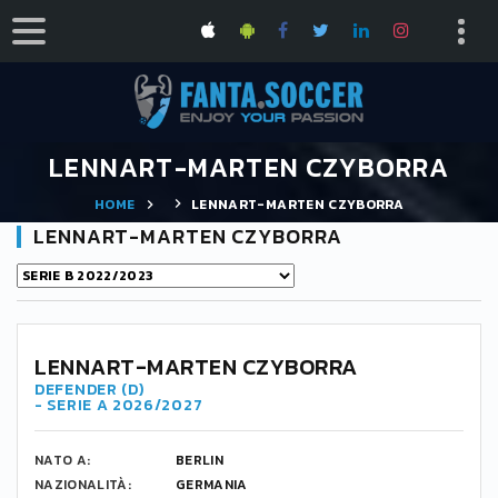
LENNART-MARTEN CZYBORRA
HOME
LENNART-MARTEN CZYBORRA
LENNART-MARTEN CZYBORRA
LENNART-MARTEN CZYBORRA
DEFENDER (D)
- SERIE A 2026/2027
NATO A:
BERLIN
NAZIONALITÀ:
GERMANIA