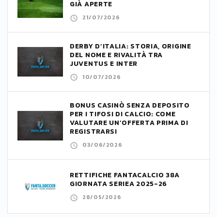
GIÀ APERTE
21/07/2026
DERBY D’ITALIA: STORIA, ORIGINE
DEL NOME E RIVALITÀ TRA
JUVENTUS E INTER
10/07/2026
BONUS CASINÒ SENZA DEPOSITO
PER I TIFOSI DI CALCIO: COME
VALUTARE UN’OFFERTA PRIMA DI
REGISTRARSI
03/06/2026
RETTIFICHE FANTACALCIO 38A
GIORNATA SERIEA 2025-26
28/05/2026