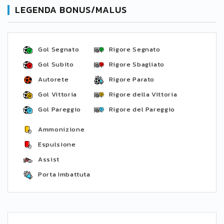
LEGENDA BONUS/MALUS
Gol Segnato
Rigore Segnato
Gol Subito
Rigore Sbagliato
Autorete
Rigore Parato
Gol Vittoria
Rigore della Vittoria
Gol Pareggio
Rigore del Pareggio
Ammonizione
Espulsione
Assist
Porta Imbattuta