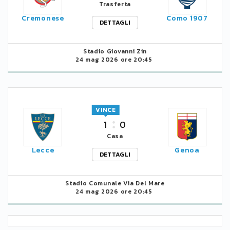
Trasferta
Cremonese
Como 1907
DETTAGLI
Stadio Giovanni Zin
24 mag 2026 ore 20:45
VINCE
1
0
Casa
Lecce
Genoa
DETTAGLI
Stadio Comunale Via Del Mare
24 mag 2026 ore 20:45