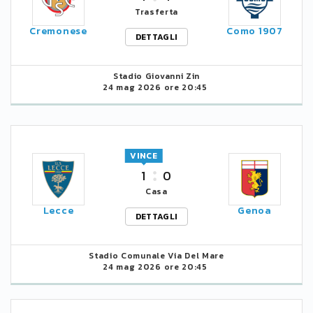
Trasferta
Cremonese
Como 1907
DETTAGLI
Stadio Giovanni Zin
24 mag 2026 ore 20:45
VINCE
1
0
Casa
Lecce
Genoa
DETTAGLI
Stadio Comunale Via Del Mare
24 mag 2026 ore 20:45