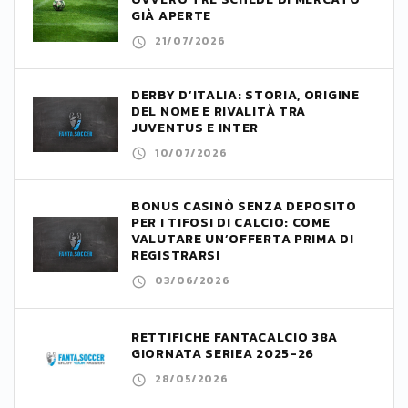
GIÀ APERTE
21/07/2026
DERBY D’ITALIA: STORIA, ORIGINE
DEL NOME E RIVALITÀ TRA
JUVENTUS E INTER
10/07/2026
BONUS CASINÒ SENZA DEPOSITO
PER I TIFOSI DI CALCIO: COME
VALUTARE UN’OFFERTA PRIMA DI
REGISTRARSI
03/06/2026
RETTIFICHE FANTACALCIO 38A
GIORNATA SERIEA 2025-26
28/05/2026