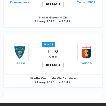
Cremonese
Como 1907
DETTAGLI
Stadio Giovanni Zin
24 mag 2026 ore 20:45
VINCE
1
0
Casa
Lecce
Genoa
DETTAGLI
Stadio Comunale Via Del Mare
24 mag 2026 ore 20:45