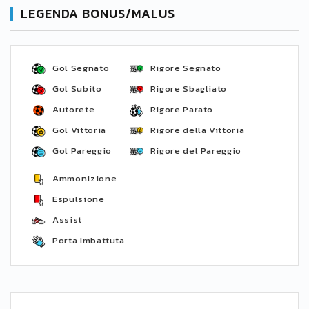
LEGENDA BONUS/MALUS
Gol Segnato
Rigore Segnato
Gol Subito
Rigore Sbagliato
Autorete
Rigore Parato
Gol Vittoria
Rigore della Vittoria
Gol Pareggio
Rigore del Pareggio
Ammonizione
Espulsione
Assist
Porta Imbattuta