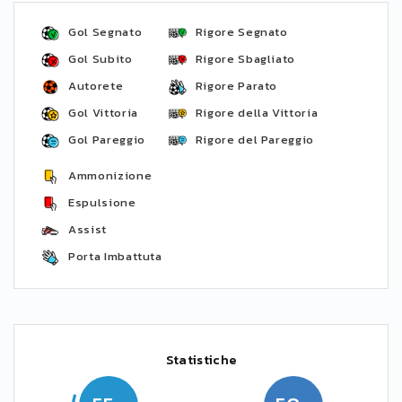
Gol Segnato
Rigore Segnato
Gol Subito
Rigore Sbagliato
Autorete
Rigore Parato
Gol Vittoria
Rigore della Vittoria
Gol Pareggio
Rigore del Pareggio
Ammonizione
Espulsione
Assist
Porta Imbattuta
Statistiche