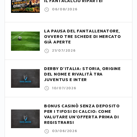
IL FANTACALCIO RIPARTE!
06/08/2026
LA PAUSA DEL FANTALLENATORE,
OVVERO TRE SCHEDE DI MERCATO
GIÀ APERTE
21/07/2026
DERBY D’ITALIA: STORIA, ORIGINE
DEL NOME E RIVALITÀ TRA
JUVENTUS E INTER
10/07/2026
BONUS CASINÒ SENZA DEPOSITO
PER I TIFOSI DI CALCIO: COME
VALUTARE UN’OFFERTA PRIMA DI
REGISTRARSI
03/06/2026