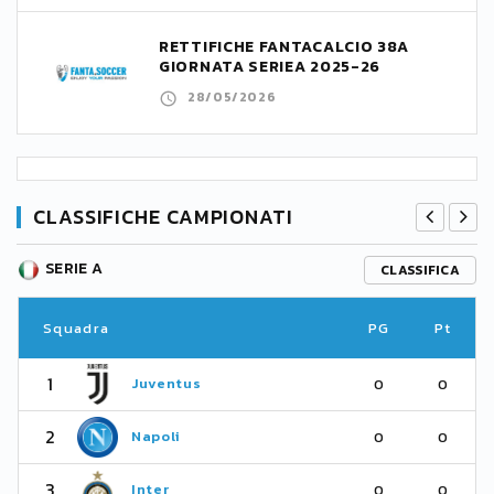
RETTIFICHE FANTACALCIO 38A
GIORNATA SERIEA 2025-26
28/05/2026
CLASSIFICHE CAMPIONATI
SERIE A
CLASSIFICA
Squadra
PG
Pt
1
Juventus
0
0
2
Napoli
0
0
3
Inter
0
0