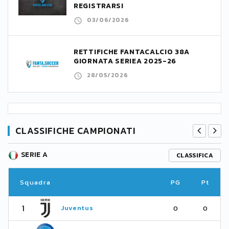
REGISTRARSI
03/06/2026
RETTIFICHE FANTACALCIO 38A
GIORNATA SERIEA 2025-26
28/05/2026
CLASSIFICHE CAMPIONATI
SERIE A
CLASSIFICA
Squadra
PG
Pt
1
Juventus
0
0