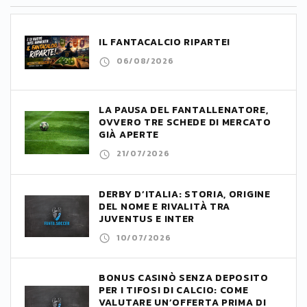
IL FANTACALCIO RIPARTE!
06/08/2026
LA PAUSA DEL FANTALLENATORE,
OVVERO TRE SCHEDE DI MERCATO
GIÀ APERTE
21/07/2026
DERBY D’ITALIA: STORIA, ORIGINE
DEL NOME E RIVALITÀ TRA
JUVENTUS E INTER
10/07/2026
BONUS CASINÒ SENZA DEPOSITO
PER I TIFOSI DI CALCIO: COME
VALUTARE UN’OFFERTA PRIMA DI