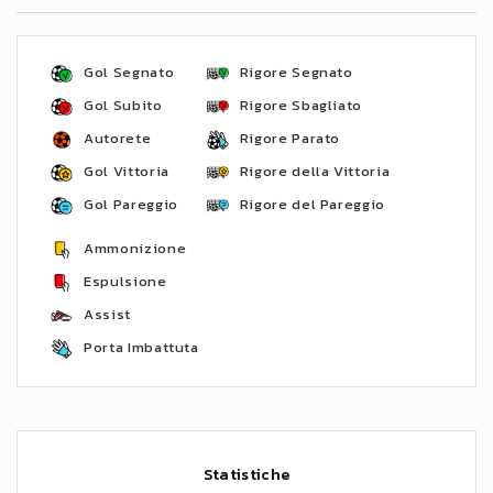
Gol Segnato
Rigore Segnato
Gol Subito
Rigore Sbagliato
Autorete
Rigore Parato
Gol Vittoria
Rigore della Vittoria
Gol Pareggio
Rigore del Pareggio
Ammonizione
Espulsione
Assist
Porta Imbattuta
Statistiche