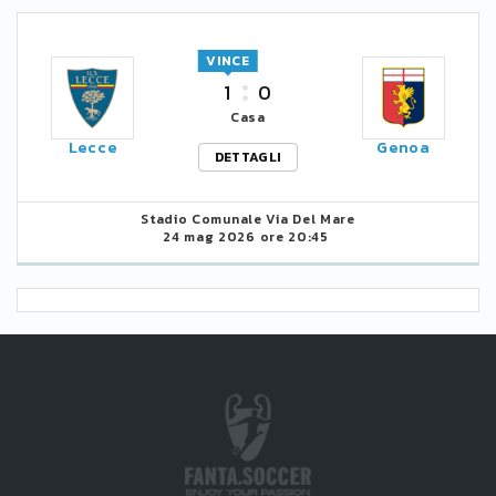
VINCE
1
0
Casa
Lecce
Genoa
DETTAGLI
Stadio Comunale Via Del Mare
24 mag 2026 ore 20:45