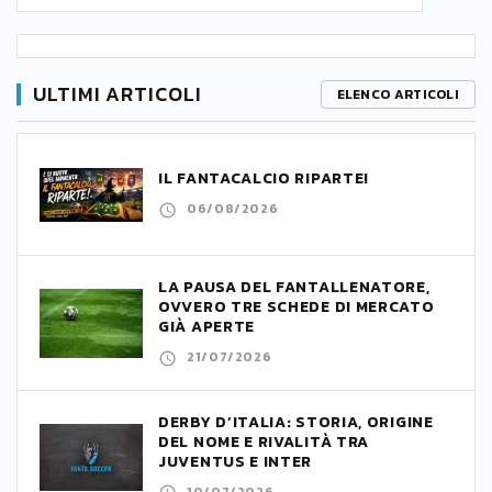
ULTIMI ARTICOLI
ELENCO ARTICOLI
IL FANTACALCIO RIPARTE!
06/08/2026
LA PAUSA DEL FANTALLENATORE,
OVVERO TRE SCHEDE DI MERCATO
GIÀ APERTE
21/07/2026
DERBY D’ITALIA: STORIA, ORIGINE
DEL NOME E RIVALITÀ TRA
JUVENTUS E INTER
10/07/2026