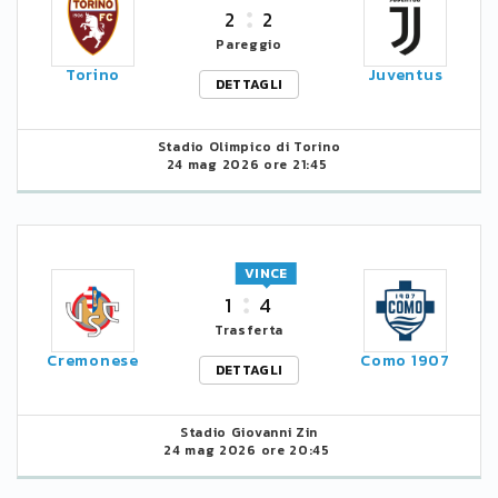
2
2
Pareggio
Torino
Juventus
DETTAGLI
Stadio Olimpico di Torino
24 mag 2026 ore 21:45
VINCE
1
4
Trasferta
Cremonese
Como 1907
DETTAGLI
Stadio Giovanni Zin
24 mag 2026 ore 20:45