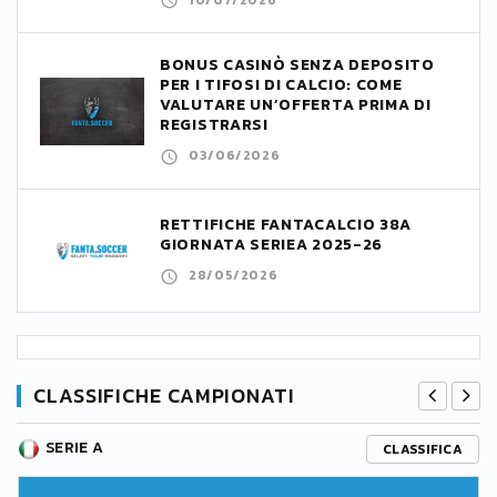
BONUS CASINÒ SENZA DEPOSITO
PER I TIFOSI DI CALCIO: COME
VALUTARE UN’OFFERTA PRIMA DI
REGISTRARSI
03/06/2026
RETTIFICHE FANTACALCIO 38A
GIORNATA SERIEA 2025-26
28/05/2026
CLASSIFICHE CAMPIONATI
SERIE A
CLASSIFICA