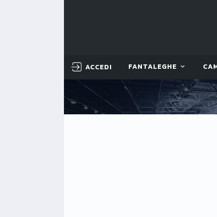
ACCEDI
FANTALEGHE
CA