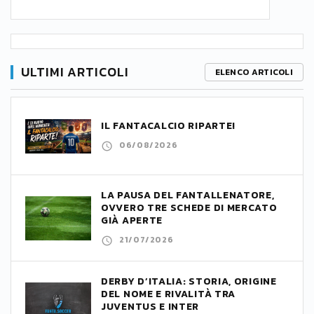
ULTIMI ARTICOLI
ELENCO ARTICOLI
IL FANTACALCIO RIPARTE!
06/08/2026
LA PAUSA DEL FANTALLENATORE,
OVVERO TRE SCHEDE DI MERCATO
GIÀ APERTE
21/07/2026
DERBY D’ITALIA: STORIA, ORIGINE
DEL NOME E RIVALITÀ TRA
JUVENTUS E INTER