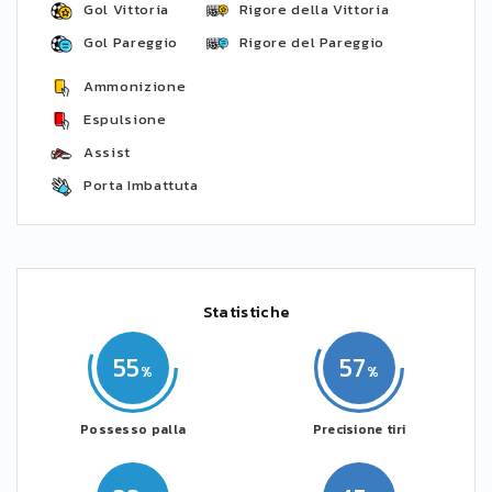
Gol Vittoria
Rigore della Vittoria
Gol Pareggio
Rigore del Pareggio
Ammonizione
Espulsione
Assist
Porta Imbattuta
Statistiche
55
57
Possesso palla
Precisione tiri