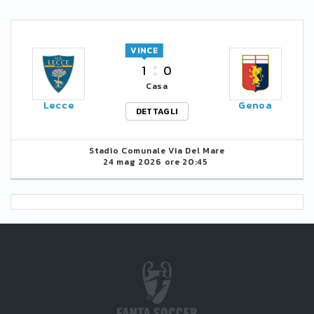
VINCE
1
0
Casa
Lecce
Genoa
DETTAGLI
Stadio Comunale Via Del Mare
24 mag 2026 ore 20:45