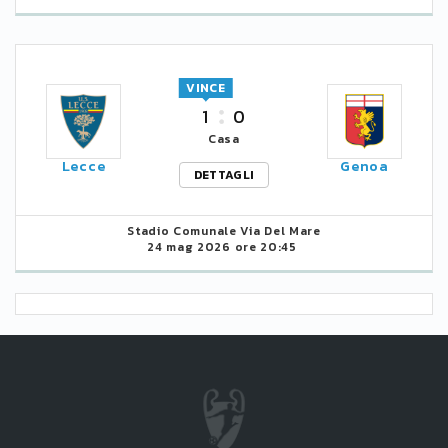
VINCE
1
0
Casa
Lecce
Genoa
DETTAGLI
Stadio Comunale Via Del Mare
24 mag 2026 ore 20:45