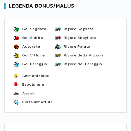
LEGENDA BONUS/MALUS
Gol Segnato
Rigore Segnato
Gol Subito
Rigore Sbagliato
Autorete
Rigore Parato
Gol Vittoria
Rigore della Vittoria
Gol Pareggio
Rigore del Pareggio
Ammonizione
Espulsione
Assist
Porta Imbattuta