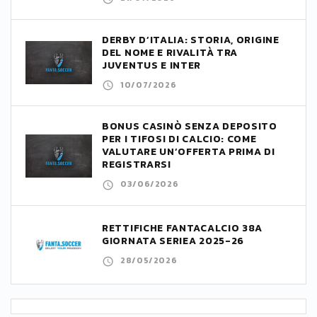
DERBY D’ITALIA: STORIA, ORIGINE
DEL NOME E RIVALITÀ TRA
JUVENTUS E INTER
10/07/2026
BONUS CASINÒ SENZA DEPOSITO
PER I TIFOSI DI CALCIO: COME
VALUTARE UN’OFFERTA PRIMA DI
REGISTRARSI
03/06/2026
RETTIFICHE FANTACALCIO 38A
GIORNATA SERIEA 2025-26
28/05/2026