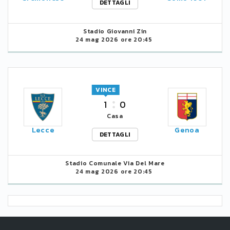
DETTAGLI
Stadio Giovanni Zin
24 mag 2026 ore 20:45
VINCE
1
0
Casa
Lecce
Genoa
DETTAGLI
Stadio Comunale Via Del Mare
24 mag 2026 ore 20:45