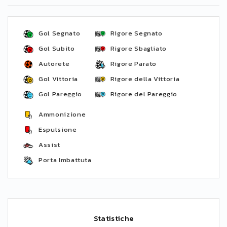
Gol Segnato
Rigore Segnato
Gol Subito
Rigore Sbagliato
Autorete
Rigore Parato
Gol Vittoria
Rigore della Vittoria
Gol Pareggio
Rigore del Pareggio
Ammonizione
Espulsione
Assist
Porta Imbattuta
Statistiche