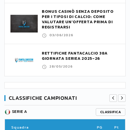
BONUS CASINÒ SENZA DEPOSITO
PER I TIFOSI DI CALCIO: COME
VALUTARE UN’OFFERTA PRIMA DI
REGISTRARSI
03/06/2026
RETTIFICHE FANTACALCIO 38A
GIORNATA SERIEA 2025-26
28/05/2026
CLASSIFICHE CAMPIONATI
SERIE A
CLASSIFICA
Squadra
PG
Pt