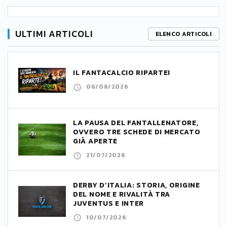
ULTIMI ARTICOLI
ELENCO ARTICOLI
IL FANTACALCIO RIPARTE!
06/08/2026
LA PAUSA DEL FANTALLENATORE,
OVVERO TRE SCHEDE DI MERCATO
GIÀ APERTE
21/07/2026
DERBY D’ITALIA: STORIA, ORIGINE
DEL NOME E RIVALITÀ TRA
JUVENTUS E INTER
10/07/2026