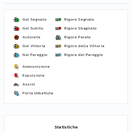
Gol Segnato
Rigore Segnato
Gol Subito
Rigore Sbagliato
Autorete
Rigore Parato
Gol Vittoria
Rigore della Vittoria
Gol Pareggio
Rigore del Pareggio
Ammonizione
Espulsione
Assist
Porta Imbattuta
Statistiche