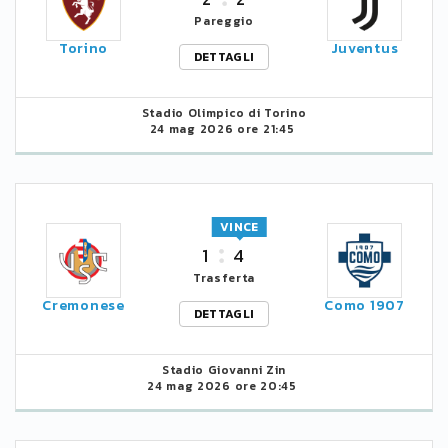
Pareggio
Torino
Juventus
DETTAGLI
Stadio Olimpico di Torino
24 mag 2026 ore 21:45
VINCE
1
4
Trasferta
Cremonese
Como 1907
DETTAGLI
Stadio Giovanni Zin
24 mag 2026 ore 20:45