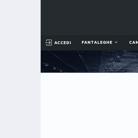
ACCEDI
FANTALEGHE
CA