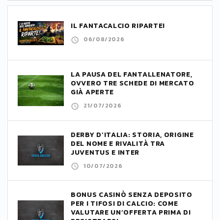
IL FANTACALCIO RIPARTE!
06/08/2026
LA PAUSA DEL FANTALLENATORE,
OVVERO TRE SCHEDE DI MERCATO
GIÀ APERTE
21/07/2026
DERBY D’ITALIA: STORIA, ORIGINE
DEL NOME E RIVALITÀ TRA
JUVENTUS E INTER
10/07/2026
BONUS CASINÒ SENZA DEPOSITO
PER I TIFOSI DI CALCIO: COME
VALUTARE UN’OFFERTA PRIMA DI