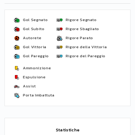
Gol Segnato
Rigore Segnato
Gol Subito
Rigore Sbagliato
Autorete
Rigore Parato
Gol Vittoria
Rigore della Vittoria
Gol Pareggio
Rigore del Pareggio
Ammonizione
Espulsione
Assist
Porta Imbattuta
Statistiche