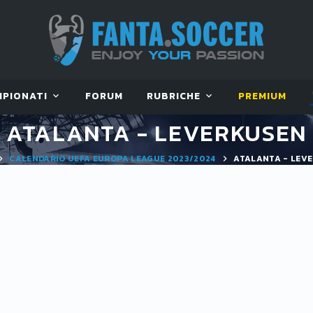
MPIONATI
FORUM
RUBRICHE
PREMIUM
ATALANTA - LEVERKUSEN
CALENDARIO UEFA EUROPA LEAGUE 2023/2024
ATALANTA - LEV