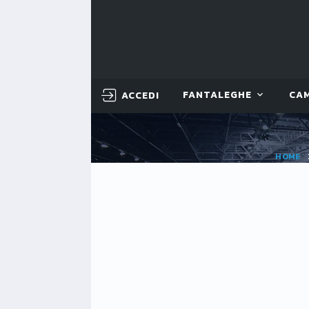
ACCEDI
FANTALEGHE
CA
HOME