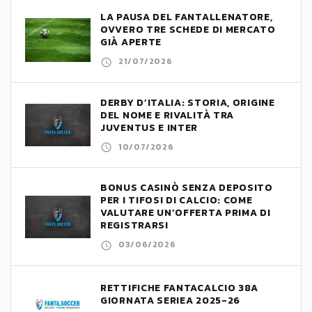
LA PAUSA DEL FANTALLENATORE,
OVVERO TRE SCHEDE DI MERCATO
GIÀ APERTE
21/07/2026
DERBY D’ITALIA: STORIA, ORIGINE
DEL NOME E RIVALITÀ TRA
JUVENTUS E INTER
10/07/2026
BONUS CASINÒ SENZA DEPOSITO
PER I TIFOSI DI CALCIO: COME
VALUTARE UN’OFFERTA PRIMA DI
REGISTRARSI
03/06/2026
RETTIFICHE FANTACALCIO 38A
GIORNATA SERIEA 2025-26