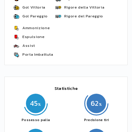
Gol Vittoria
Rigore della Vittoria
Gol Pareggio
Rigore del Pareggio
Ammonizione
Espulsione
Assist
Porta Imbattuta
Statistiche
45
62
Possesso palla
Precisione tiri